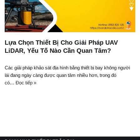
Lựa Chọn Thiết Bị Cho Giải Pháp UAV
LiDAR, Yếu Tố Nào Cần Quan Tâm?
Các giải pháp khảo sát địa hình bằng thiết bị bay không người
lái đang ngày càng được quan tâm nhiều hơn, trong đó
có…
Đọc tiếp »