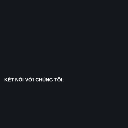
KẾT NỐI VỚI CHÚNG TÔI: