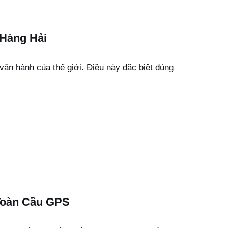
Hàng Hải
vận hành của thế giới. Điều này đặc biệt đúng
Toàn Cầu GPS