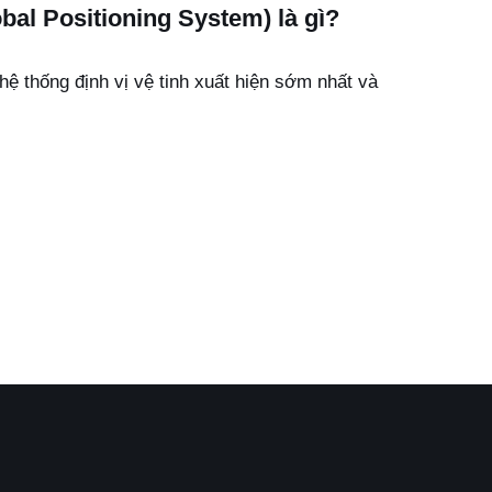
al Positioning System) là gì?
hệ thống định vị vệ tinh xuất hiện sớm nhất và