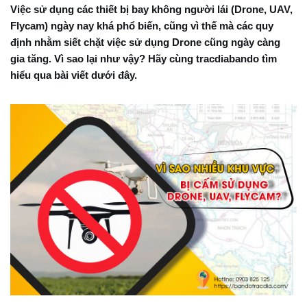
Việc sử dụng các thiết bị bay không người lái (Drone, UAV,
Flycam) ngày nay khá phổ biến, cũng vì thế mà các quy
định nhằm siết chặt việc sử dụng Drone cũng ngày càng
gia tăng. Vì sao lại như vậy? Hãy cùng tracdiabando tìm
hiểu qua bài viết dưới đây.