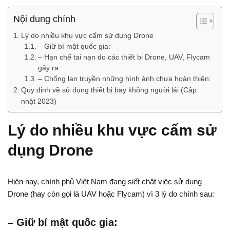
Nội dung chính
Lý do nhiều khu vực cấm sử dụng Drone
– Giữ bí mật quốc gia:
– Hạn chế tai nạn do các thiết bị Drone, UAV, Flycam
gây ra:
– Chống lan truyền những hình ảnh chưa hoàn thiện:
Quy định về sử dụng thiết bị bay không người lái (Cập
nhật 2023)
Lý do nhiều khu vực cấm sử
dụng Drone
Hiện nay, chính phủ Việt Nam đang siết chặt việc sử dụng
Drone (hay còn gọi là UAV hoặc Flycam) vì 3 lý do chính sau:
– Giữ bí mật quốc gia: