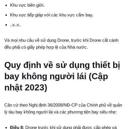
Khu vực biên giới.
Khu vực tiếp giáp với các khu vực cấm bay.
..v..v..
Và mọi nhu cầu về sử dụng Drone, trước khi Drone cất cánh
đều phải có giấy phép hợp lệ của Nhà nước.
Quy định về sử dụng thiết bị
bay không người lái (Cập
nhật 2023)
Căn cứ theo Nghị định 36/2008/NĐ-CP của Chính phủ về quản
lý tàu bay không người lái và các phương tiện bay siêu nhẹ:
Điều 8:
Drone trước khi sử dụng phải được cấp phép và